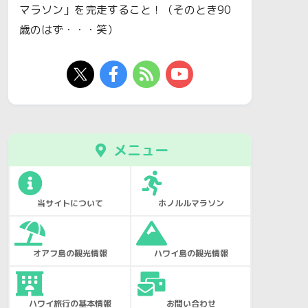
マラソン」を完走すること！（そのとき90
歳のはず・・・笑）
メニュー
当サイトについて
ホノルルマラソン
オアフ島の観光情報
ハワイ島の観光情報
ハワイ旅行の基本情報
お問い合わせ