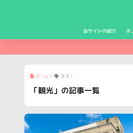
当サイトの紹介
ホ
ホーム
タグ
「観光」の記事一覧