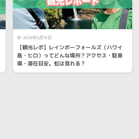
2026年2月15日
・
【観光レポ】レインボーフォールズ（ハワイ
島・ヒロ）ってどんな場所？アクセス・駐車
場・滞在目安。虹は見れる？