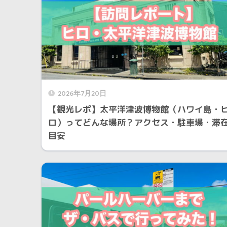
2026年7月20日
【観光レポ】太平洋津波博物館（ハワイ島・
ロ）ってどんな場所？アクセス・駐車場・滞
目安