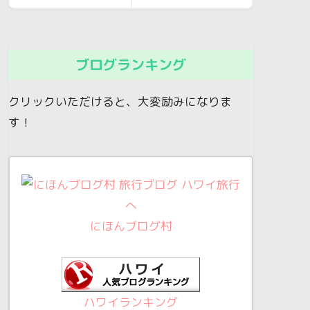
ブログランキング
クリックいただけると、大変励みになりま
す！
にほんブログ村
ハワイランキング