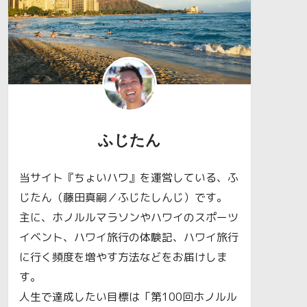
ふじたん
当サイト『ちょいハワ』を運営している、ふ
じたん（藤田真嗣／ふじたしんじ）です。
主に、ホノルルマラソンやハワイのスポーツ
イベント、ハワイ旅行の体験記、ハワイ旅行
に行く頻度を増やす方法などをお届けしま
す。
人生で達成したい目標は「第100回ホノルル