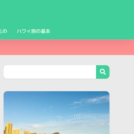
もの
ハワイ旅の基本