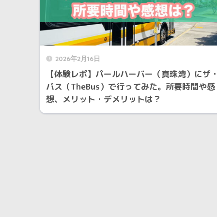
2026年2月16日
【体験レポ】パールハーバー（真珠湾）にザ
バス（TheBus）で行ってみた。所要時間や感
想、メリット・デメリットは？