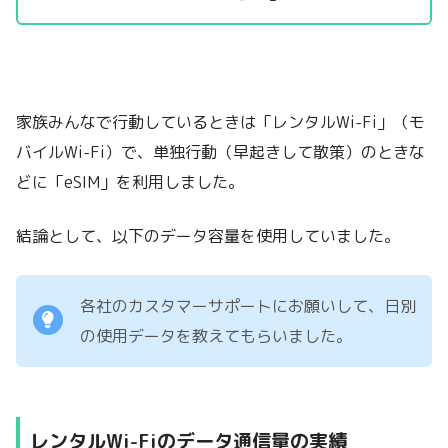
家族みんなで行動しているときは「レンタルWi-Fi」（モ
バイルWi-Fi）で、単独行動（早起きして散策）のときな
どに「eSIM」を利用しました。
結論として、以下のデータ容量を使用していました。
各社のカスタマーサポートにお願いして、日別
の使用データを教えてもらいました。
レンタルWi-Fiのデータ通信量の実績