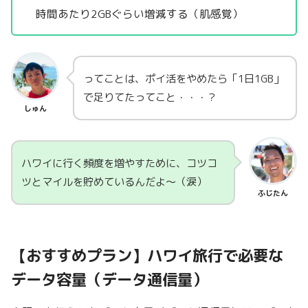
時間あたり2GBぐらい増減する（肌感覚）
ってことは、ポイ活をやめたら「1日1GB」
で足りてたってこと・・・？
しゅん
ハワイに行く頻度を増やすために、コツコ
ツとマイルを貯めているんだよ～（涙）
ふじたん
【おすすめプラン】ハワイ旅行で必要な
データ容量（データ通信量）