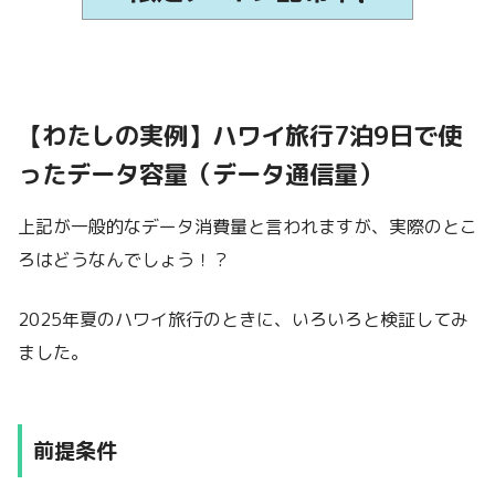
【わたしの実例】ハワイ旅行7泊9日で使
ったデータ容量（データ通信量）
上記が一般的なデータ消費量と言われますが、実際のとこ
ろはどうなんでしょう！？
2025年夏のハワイ旅行のときに、いろいろと検証してみ
ました。
前提条件