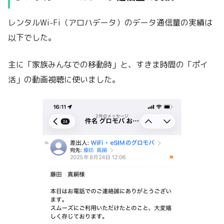
レンタルWi-Fi（アロハデータ）のデータ通信量の実績は
以下でした。
主に「家族みんなでの移動時」と、すきま時間の「ポイ
活」の動画視聴に使いました。