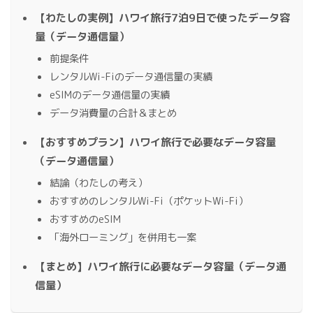
【わたしの実例】ハワイ旅行7泊9日で使ったデータ容
量（データ通信量）
前提条件
レンタルWi-Fiのデータ通信量の実績
eSIMのデータ通信量の実績
データ消費量の合計＆まとめ
【おすすめプラン】ハワイ旅行で必要なデータ容量
（データ通信量）
結論（わたしの考え）
おすすめのレンタルWi-Fi（ポケットWi-Fi）
おすすめのeSIM
「海外ローミング」を併用も一案
【まとめ】ハワイ旅行に必要なデータ容量（データ通
信量）