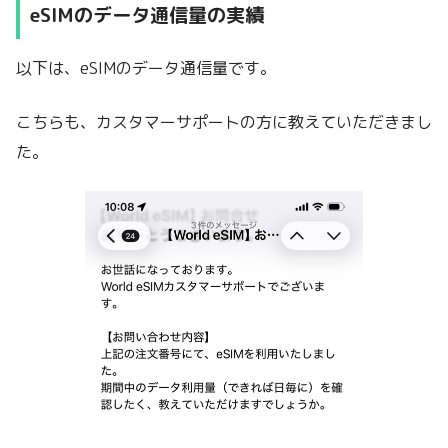
eSIMのデータ通信量の実績
以下は、eSIMのデータ通信量です。
こちらも、カスタマーサポートの方に教えていただきまし
た。