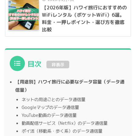
【2026年版】ハワイ旅行におすすめの
WiFiレンタル（ポケットWiFi）6選。
料金・一押しポイント・選び方を徹底
比較
目次
非表示
【用途別】ハワイ旅行に必要なデータ容量（データ通
信量）
ネットの用途ごとのデータ通信量
Googleマップのデータ通信量
YouTube動画のデータ通信量
動画配信サービス（Netflix）のデータ通信量
ポイ活（移動系・歩く系）のデータ通信量