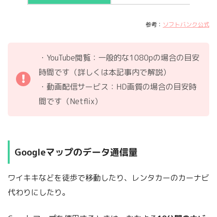
参考：
ソフトバンク公式
・YouTube閲覧：一般的な1080pの場合の目安
時間です（詳しくは本記事内で解説）
・動画配信サービス：HD画質の場合の目安時
間です（Netflix）
Googleマップのデータ通信量
ワイキキなどを徒歩で移動したり、レンタカーのカーナビ
代わりにしたり。