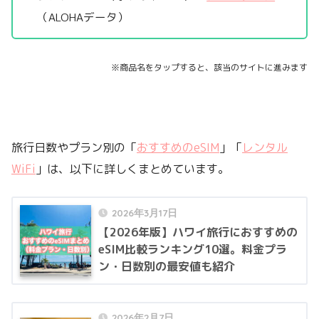
（ALOHAデータ）
※商品名をタップすると、該当のサイトに進みます
旅行日数やプラン別の「
おすすめのeSIM
」「
レンタル
WiFi
」は、以下に詳しくまとめています。
2026年3月17日
【2026年版】ハワイ旅行におすすめの
eSIM比較ランキング10選。料金プラ
ン・日数別の最安値も紹介
2026年2月7日