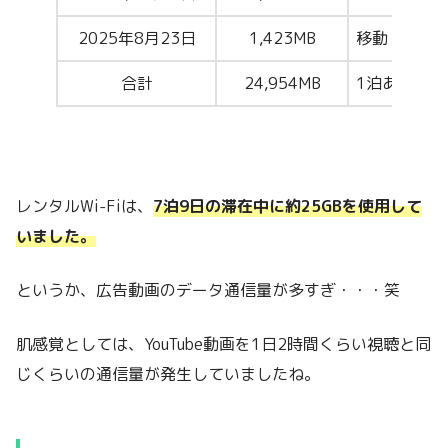
2025年8月23日
1,423MB
移動（ホノ
合計
24,954MB
1泊あたり約3
レンタルWi-Fiは、
7泊9日の滞在中に約25GBを使用して
いました。
というか、広告動画のデータ通信量が多すぎ・・・笑
肌感覚としては、YouTube動画を1日2時間くらい視聴と同
じくらいの通信量が発生していましたね。