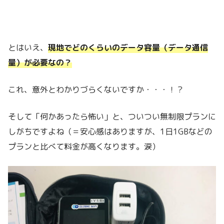
とはいえ、
現地でどのくらいのデータ容量（データ通信
量）が必要なの？
これ、意外とわかりづらくないですか・・・！？
そして「何かあったら怖い」と、ついつい無制限プランに
しがちですよね（＝安心感はありますが、1日1GBなどの
プランと比べて料金が高くなります。涙）