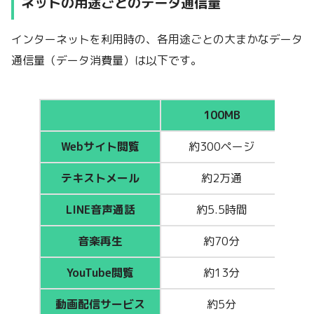
ネットの用途ごとのデータ通信量
インターネットを利用時の、各用途ごとの大まかなデータ
通信量（データ消費量）は以下です。
100MB
Webサイト閲覧
約300ページ
テキストメール
約2万通
LINE音声通話
約5.5時間
音楽再生
約70分
YouTube閲覧
約13分
動画配信サービス
約5分