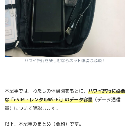
ハワイ旅行を楽しむならネット環境は必須！
本記事では、わたしの体験談をもとに、
ハワイ旅行に必要
な「eSIM・レンタルWi-Fi」のデータ容量
（データ通信
量）について解説します。
以下、本記事のまとめ（要約）です。