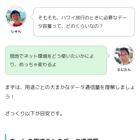
そもそも、ハワイ旅行のときに必要なデー
タ容量って、どのくらいなの？
しゅん
現地でネット環境をどう使いたいかによ
り、めっちゃ変わるよ
ふじたん
まずは、用途ごとの大まかなデータ通信量を理解しましょ
う！
ざっくり以下が目安です。