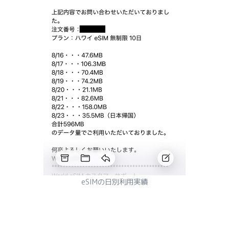
eSIMの日別利用実績