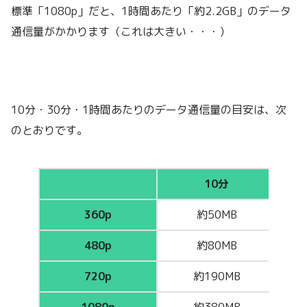
標準「1080p」だと、1時間あたり「約2.2GB」のデータ
通信量がかかります（これは大きい・・・）
10分・30分・1時間あたりのデータ通信量の目安は、次
のとおりです。
10分
360p
約50MB
480p
約80MB
720p
約190MB