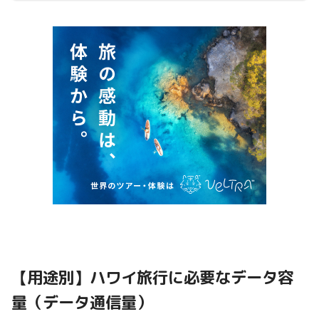
【用途別】ハワイ旅行に必要なデータ容
量（データ通信量）