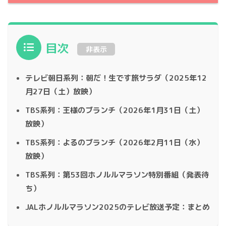
目次
非表示
テレビ朝日系列：朝だ！生です旅サラダ（2025年12
月27日（土）放映）
TBS系列：王様のブランチ（2026年1月31日（土）
放映）
TBS系列：よるのブランチ（2026年2月11日（水）
放映）
TBS系列：第53回ホノルルマラソン特別番組（発表待
ち）
JALホノルルマラソン2025のテレビ放送予定：まとめ