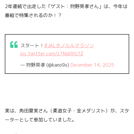
2年連続で出走した「ゲスト：狩野英孝さん」は、今年は
番組で特集されるのか！？
スタート！
#JALホノルルマラソン
pic.twitter.com/z7NskhYz7Z
— 狩野英孝 (@kano9x)
December 14, 2025
実は、角田夏実さん（柔道女子・金メダリスト）が、スタ
ーターとして参加していました。