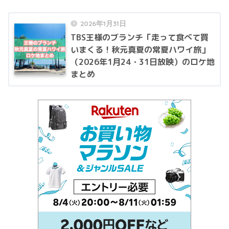
2026年1月31日
TBS王様のブランチ「走って食べて買
いまくる！秋元真夏の常夏ハワイ旅」
（2026年1月24・31日放映）のロケ地
まとめ