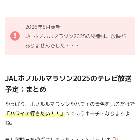
2026年6月更新：
JALホノルルマラソン2025の特番は、放映が
ありませんでした・・・
JALホノルルマラソン2025のテレビ放送
予定：まとめ
やっぱり、ホノルルマラソンやハワイの景色を見るだけで
「ハワイに行きたい！！」
っていうキモチになりますよ
ね。
もし放映日を過ぎてしまった・・・という人は「
U-