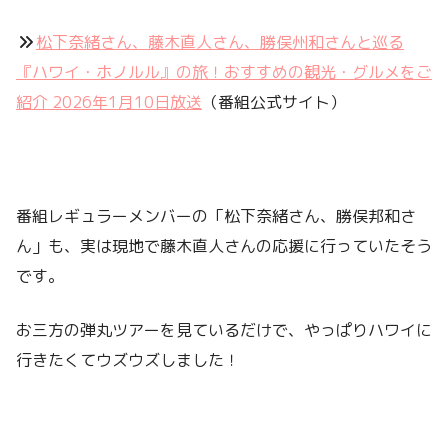
松下奈緒さん、藤木直人さん、勝俣州和さんと巡る
『ハワイ・ホノルル』の旅！おすすめの観光・グルメをご
紹介 2026年1月10日放送
（番組公式サイト）
番組レギュラーメンバーの「松下奈緒さん、勝俣邦和さ
ん」も、実は現地で藤木直人さんの応援に行っていたそう
です。
お三方の弾丸ツアーを見ているだけで、やっぱりハワイに
行きたくてウズウズしました！