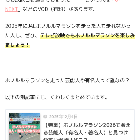
NEXT
」などのVOD（有料）があります。
2025年にJALホノルルマラソンを走った人も走れなかっ
た人も、ぜひ、
テレビ放映でもホノルルマラソンを楽しみ
ましょう！
ホノルルマラソンを走った芸能人や有名人って誰なの？
以下の別記事にも、くわしくまとめています。
2025年12月4日
【特集】ホノルルマラソン2026で会え
る芸能人（有名人・著名人）と見つけ