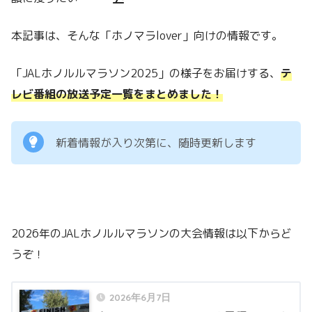
本記事は、そんな「ホノマラlover」向けの情報です。
「JALホノルルマラソン2025」の様子をお届けする、
テ
レビ番組の放送予定一覧をまとめました！
新着情報が入り次第に、随時更新します
2026年のJALホノルルマラソンの大会情報は以下からど
うぞ！
2026年6月7日