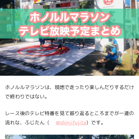
ホノルルマラソンは、現地で走ったり楽しんだりするだけ
で終わりではない。
レース後のテレビ特番を見て振り返るところまでが一連の
流れな、ふじたん（
@shinjifujita
）です。