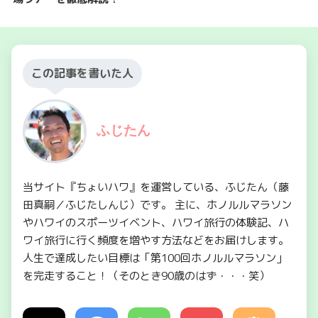
この記事を書いた人
ふじたん
当サイト『ちょいハワ』を運営している、ふじたん（藤
田真嗣／ふじたしんじ）です。 主に、ホノルルマラソン
やハワイのスポーツイベント、ハワイ旅行の体験記、ハ
ワイ旅行に行く頻度を増やす方法などをお届けします。
人生で達成したい目標は「第100回ホノルルマラソン」
を完走すること！（そのとき90歳のはず・・・笑）