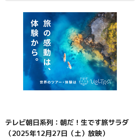
テレビ朝日系列：朝だ！生です旅サラダ
（2025年12月27日（土）放映）