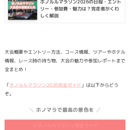
ホノルルマラソン2026の日程・エント
リー・参加費・魅力は？完走者がくわ
しく解説
大会概要やエントリー方法、コース情報、ツアーやホテル
情報、レース時の持ち物、大会の魅力や参加レポートまで
全まとめ！
「
ホノルルマラソン2026完全ガイド
」は以下からどう
ぞ。
ホノマラで最高の景色を
ホノルルマラソン完全ガイド