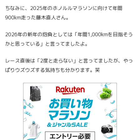
ちなみに、2025年のホノルルマラソンに向けて年間
900km走った藤木直人さん。
2026年の新年の抱負としては「年間1,000kmを目指そう
かと思っている」と言ってましたよ。
レース直後は「2度と走らない」と言ってましたが、やっ
ぱりウズウズする気持ちも分かります。笑