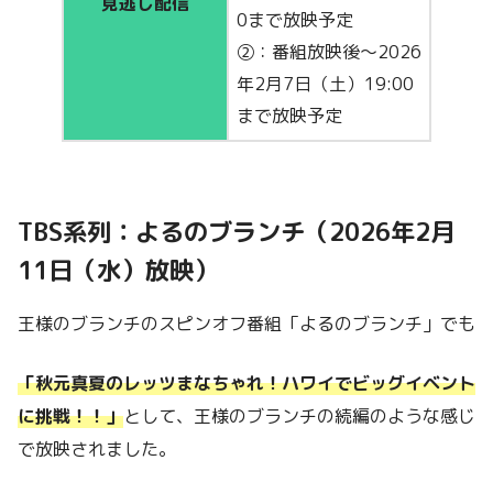
見逃し配信
0まで放映予定
②：番組放映後～2026
年2月7日（土）19:00
まで放映予定
TBS系列：よるのブランチ（2026年2月
11日（水）放映）
王様のブランチのスピンオフ番組「よるのブランチ」でも
「秋元真夏のレッツまなちゃれ！ハワイでビッグイベント
に挑戦！！」
として、王様のブランチの続編のような感じ
で放映されました。