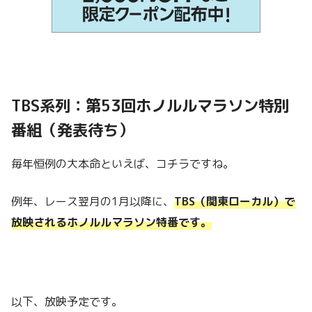
TBS系列：第53回ホノルルマラソン特別
番組（発表待ち）
毎年恒例の大本命といえば、コチラですね。
例年、レース翌月の1月以降に、
TBS（関東ローカル）で
放映されるホノルルマラソン特番です。
以下、放映予定です。