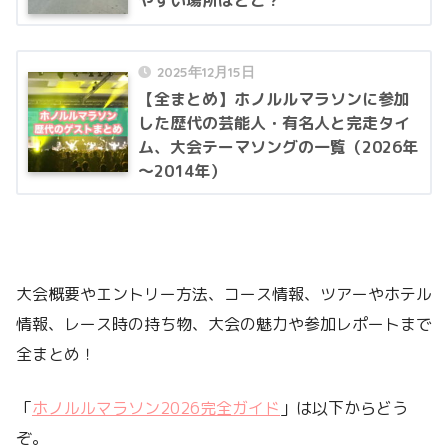
やすい場所はどこ？
2025年12月15日
【全まとめ】ホノルルマラソンに参加
した歴代の芸能人・有名人と完走タイ
ム、大会テーマソングの一覧（2026年
～2014年）
大会概要やエントリー方法、コース情報、ツアーやホテル
情報、レース時の持ち物、大会の魅力や参加レポートまで
全まとめ！
「
ホノルルマラソン2026完全ガイド
」は以下からどう
ぞ。