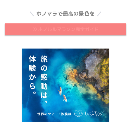
ホノマラで最高の景色を
ホノルルマラソン完全ガイド