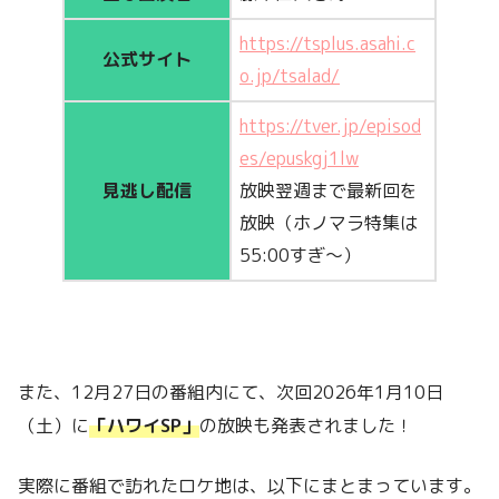
https://tsplus.asahi.c
公式サイト
o.jp/tsalad/
https://tver.jp/episod
es/epuskgj1lw
見逃し配信
放映翌週まで最新回を
放映（ホノマラ特集は
55:00すぎ～）
また、12月27日の番組内にて、次回2026年1月10日
（土）に
「ハワイSP」
の放映も発表されました！
実際に番組で訪れたロケ地は、以下にまとまっています。