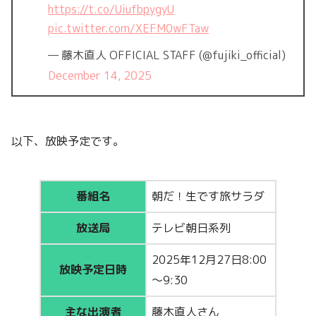
https://t.co/UiufbpygyU
pic.twitter.com/XEFM0wFTaw
— 藤木直人 OFFICIAL STAFF (@fujiki_official)
December 14, 2025
以下、放映予定です。
番組名
朝だ！生です旅サラダ
放送局
テレビ朝日系列
2025年12月27日8:00
放映予定日時
～9:30
主な出演者
藤木直人さん