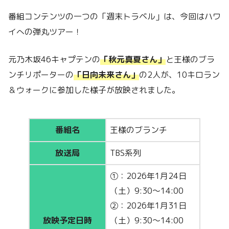
番組コンテンツの一つの「週末トラベル」は、今回はハワ
イへの弾丸ツアー！
元乃木坂46キャプテンの
「秋元真夏さん」
と王様のブラ
ンチリポーターの
「日向未来さん」
の2人が、10キロラン
＆ウォークに参加した様子が放映されました。
番組名
王様のブランチ
放送局
TBS系列
①：2026年1月24日
（土）9:30～14:00
②：2026年1月31日
放映予定日時
（土）9:30～14:00