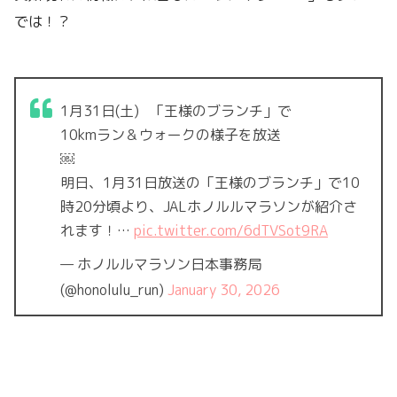
では！？
1月31日(土) 「王様のブランチ」で
10kmラン＆ウォークの様子を放送
￼
明日、1月31日放送の「王様のブランチ」で10
時20分頃より、JALホノルルマラソンが紹介さ
れます！…
pic.twitter.com/6dTVSot9RA
— ホノルルマラソン日本事務局
(@honolulu_run)
January 30, 2026