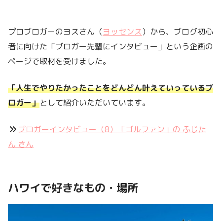
プロブロガーのヨスさん（
ヨッセンス
）から、ブログ初心
者に向けた「ブロガー先輩にインタビュー」という企画の
ページで取材を受けました。
「人生でやりたかったことをどんどん叶えていっているブ
ロガー」
として紹介いただいています。
ブロガーインタビュー（8）「ゴルファン」の ふじた
ん さん
ハワイで好きなもの・場所