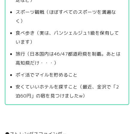
スポーツ観戦（ほぼすべてのスポーツを満遍な
く）
食べ歩き（実は、パンシェルジュ1級を保有して
います）
旅行（日本国内は46/47都道府県を制覇。あとは
高知県だけ・・・）
ポイ活でマイルを貯めること
安くていいホテルを探すこと（最近、金沢で「2
泊60円」の宿を見つけましたw）