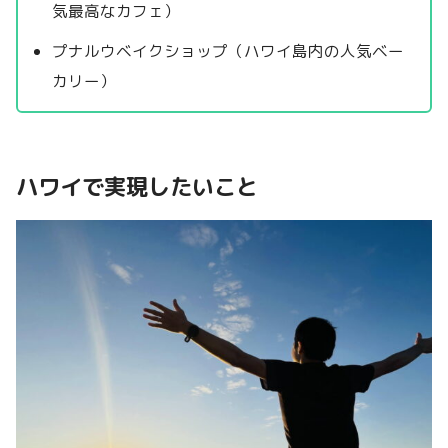
気最高なカフェ）
プナルウベイクショップ（ハワイ島内の人気ベー
カリー）
ハワイで実現したいこと