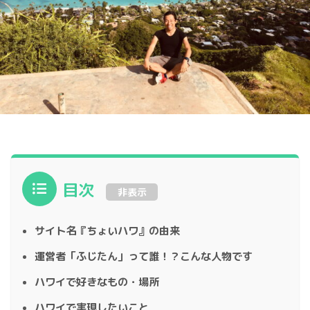
目次
非表示
サイト名『ちょいハワ』の由来
運営者「ふじたん」って誰！？こんな人物です
ハワイで好きなもの・場所
ハワイで実現したいこと