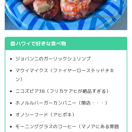
ハワイで好きな食べ物
ジョバンニのガーリックシュリンプ
マウイマイクス（ファイヤーローステッドチキ
ン）
ニコズピア38（フリカケアヒが絶品すぎる）
ホノルルバーガーカンパニー（閉店・・・）
オノシーフード（アヒポキ）
モーニンググラスのコーヒー（マノアにある雰囲