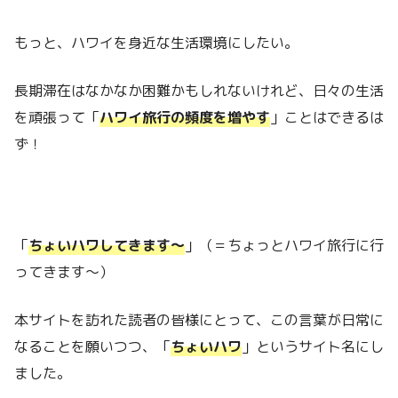
もっと、ハワイを身近な生活環境にしたい。
長期滞在はなかなか困難かもしれないけれど、日々の生活
を頑張って「
ハワイ旅行の頻度を増やす
」ことはできるは
ず！
「
ちょいハワしてきます～
」（＝ちょっとハワイ旅行に行
ってきます～）
本サイトを訪れた読者の皆様にとって、この言葉が日常に
なることを願いつつ、「
ちょいハワ
」というサイト名にし
ました。