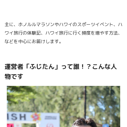
主に、ホノルルマラソンやハワイのスポーツイベント、ハ
ワイ旅行の体験記、ハワイ旅行に行く頻度を増やす方法、
などを中心にお届けします。
運営者「ふじたん」って誰！？こんな人
物です