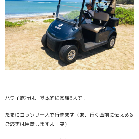
ハワイ旅行は、基本的に家族3人で。
たまにコッソリ一人で行きます（あ、行く直前に伝える＆
ご褒美は用意しますよ！笑）