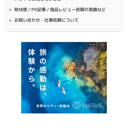
取材歴／PR記事／商品レビュー依頼の実績など
お問い合わせ・仕事依頼について