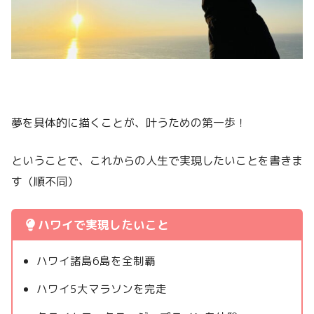
夢を具体的に描くことが、叶うための第一歩！
ということで、これからの人生で実現したいことを書きま
す（順不同）
ハワイで実現したいこと
ハワイ諸島6島を全制覇
ハワイ5大マラソンを完走