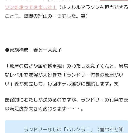
ソンを走ってきました！
（ホノルルマラソンを担当できる
ことも、転職の理由の一つでした。笑）
●家族構成：妻と一人息子
「部屋の広さや居心地重視」のわたし＆息子くんと、異常
なレベルで洗濯が大好きで「ランドリー付きの部屋がい
い」妻が対立して、毎回ホテル選びに難航します。笑
最終的にわたしが決めるのですが、ランドリーの有無で妻
の満足度が大きく変わります・・・。
ランドリーなしの「ハレクラニ」（言わずと知