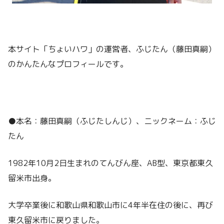
本サイト「ちょいハワ」の運営者、ふじたん（藤田真嗣）
のかんたんなプロフィールです。
●本名：藤田真嗣（ふじたしんじ）、ニックネーム：ふじ
たん
1982年10月2日生まれのてんびん座、AB型、東京都東久
留米市出身。
大学卒業後に和歌山県和歌山市に4年半在住の後に、再び
東久留米市に戻りました。