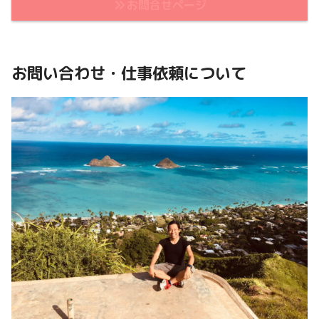
お問合せページ
お問い合わせ・仕事依頼について