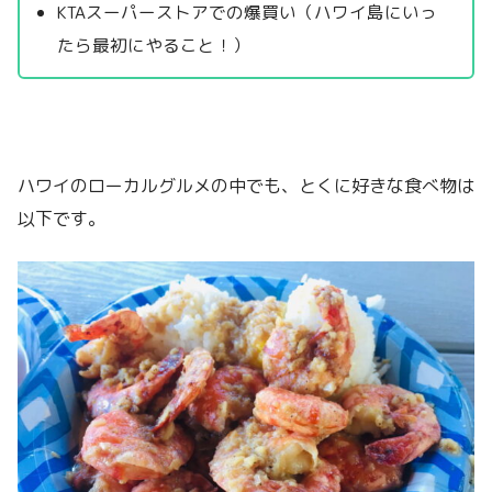
KTAスーパーストアでの爆買い（ハワイ島にいっ
たら最初にやること！）
ハワイのローカルグルメの中でも、とくに好きな食べ物は
以下です。