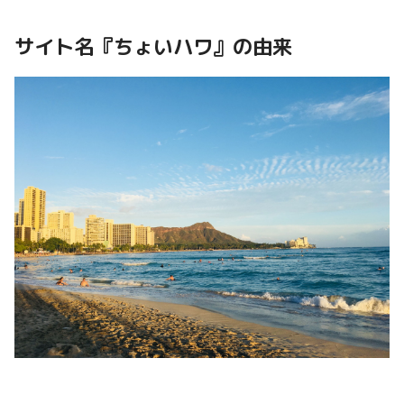
サイト名『ちょいハワ』の由来