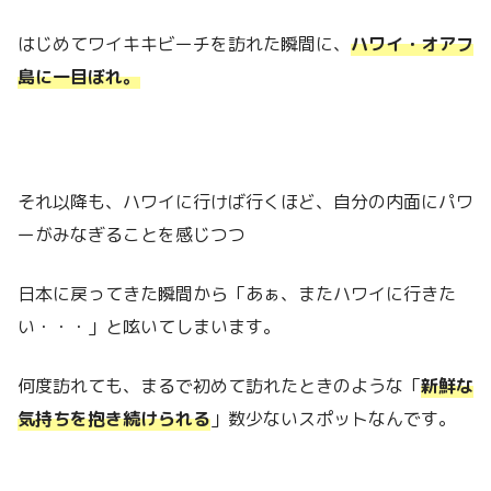
はじめてワイキキビーチを訪れた瞬間に、
ハワイ・オアフ
島に一目ぼれ。
それ以降も、ハワイに行けば行くほど、自分の内面にパワ
ーがみなぎることを感じつつ
日本に戻ってきた瞬間から「あぁ、またハワイに行きた
い・・・」と呟いてしまいます。
何度訪れても、まるで初めて訪れたときのような「
新鮮な
気持ちを抱き続けられる
」数少ないスポットなんです。