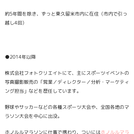
約5年間を除き、ずっと東久留米市内に在住（市内で引っ
越し4回）
●2014年以降
株式会社フォトクリエイトにて、主にスポーツイベントの
写真撮影販売の「営業／ディレクター／分析・マーケティ
ング担当」などを歴任しています。
野球やサッカーなどの各種スポーツ大会や、全国各地のマ
ラソン大会を中心に出没。
ホノルルマラソンに仕事で携わり、ついには
ホノルルマラ