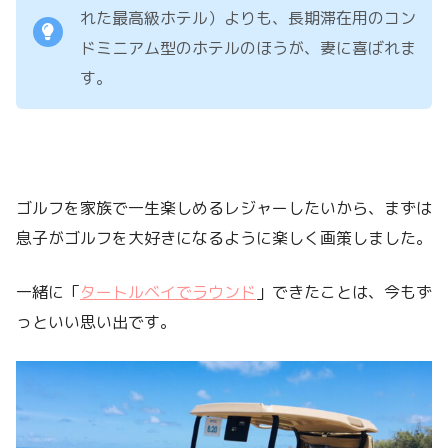
れた最高級ホテル）よりも、長期滞在用のコン
ドミニアム型のホテルのほうが、妻に喜ばれま
す。
ゴルフを家族で一生楽しめるレジャーしたいから、まずは
息子がゴルフを大好きになるように楽しく画策しました。
一緒に「
タートルベイでラウンド
」できたことは、今もず
っといい思い出です。