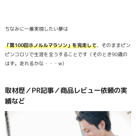
ちなみに一番実現したい夢は
「第100回ホノルルマラソン」を完走して
、そのままピン
ピンコロリで生涯を全うすることです（そのとき90歳の
はず。走れるかな・・・w）
取材歴／PR記事／商品レビュー依頼の実
績など