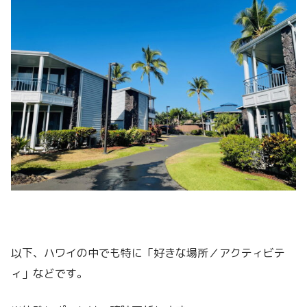
以下、ハワイの中でも特に「好きな場所／アクティビテ
ィ」などです。