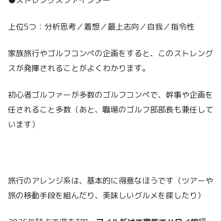
●ストレングスファインダー
上位5つ：分析思考／着想／最上志向／自我／指令性
家族旅行やゴルフコンペの企画をすると、このストレング
スが発揮されることがよくわかります。
初心者ゴルファーが多数のゴルフコンペで、幹事や企画を
任されること多数（あと、職場のゴルフ部部長も兼任して
います）
旅行のアレンジ系は、基本的に得意なほうです（ツアーや
旅の移動手段を組んだり、美味しいグルメを探したり）