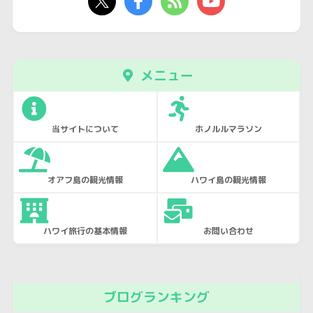
メニュー
当サイトについて
ホノルルマラソン
オアフ島の観光情報
ハワイ島の観光情報
ハワイ旅行の基本情報
お問い合わせ
ブログランキング