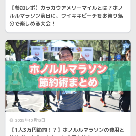
【参加レポ】カラカウアメリーマイルとは？ホノ
ルルマラソン前日に、ワイキキビーチをお祭り気
分で楽しめる大会！
2025年10月13日
【1人3万円節約！？】ホノルルマラソンの費用と