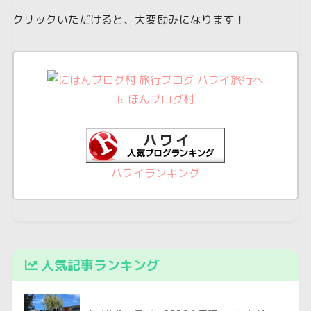
クリックいただけると、大変励みになります！
にほんブログ村
ハワイランキング
人気記事ランキング