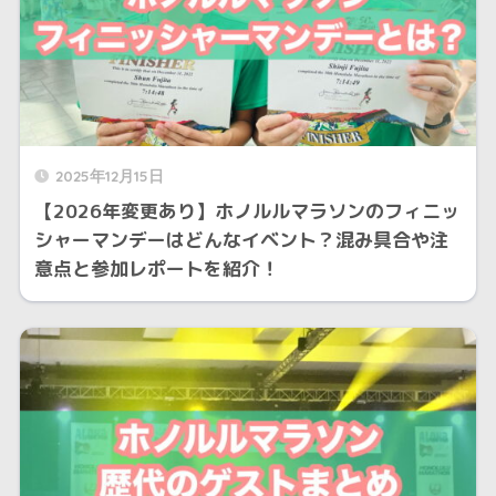
2025年12月15日
【2026年変更あり】ホノルルマラソンのフィニッ
シャーマンデーはどんなイベント？混み具合や注
意点と参加レポートを紹介！