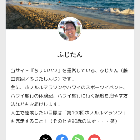
ふじたん
当サイト『ちょいハワ』を運営している、ふじたん（藤
田真嗣／ふじたしんじ）です。
主に、ホノルルマラソンやハワイのスポーツイベント、
ハワイ旅行の体験記、ハワイ旅行に行く頻度を増やす方
法などをお届けします。
人生で達成したい目標は「第100回ホノルルマラソン」
を完走すること！（そのとき90歳のはず・・・笑）