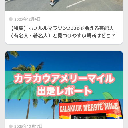
2025年12月4日
【特集】ホノルルマラソン2026で会える芸能人
（有名人・著名人）と見つけやすい場所はどこ？
2025年10月17日