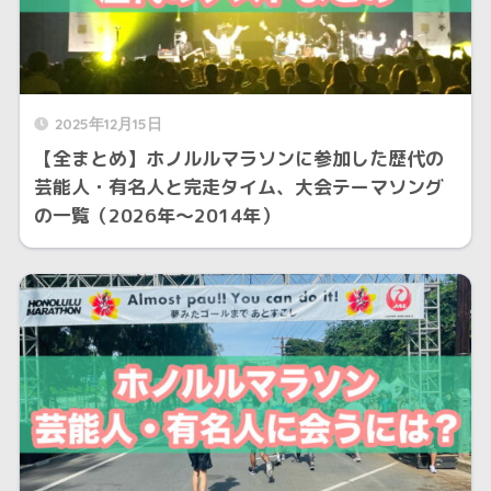
2025年12月15日
【全まとめ】ホノルルマラソンに参加した歴代の
芸能人・有名人と完走タイム、大会テーマソング
の一覧（2026年～2014年）