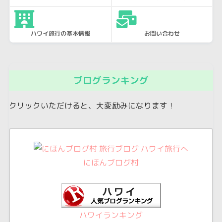
ハワイ旅行の基本情報
お問い合わせ
ブログランキング
クリックいただけると、大変励みになります！
にほんブログ村
ハワイランキング