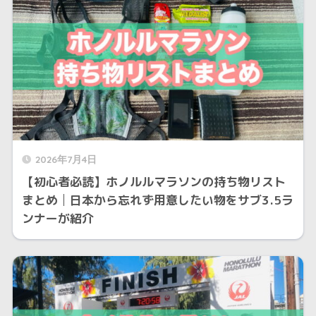
2026年7月4日
【初心者必読】ホノルルマラソンの持ち物リスト
まとめ│日本から忘れず用意したい物をサブ3.5ラ
ンナーが紹介