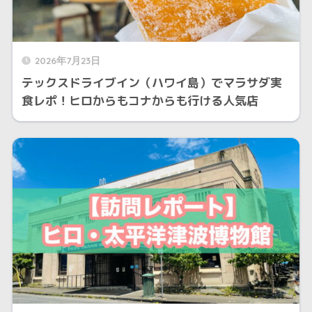
2026年7月23日
テックスドライブイン（ハワイ島）でマラサダ実
食レポ！ヒロからもコナからも行ける人気店