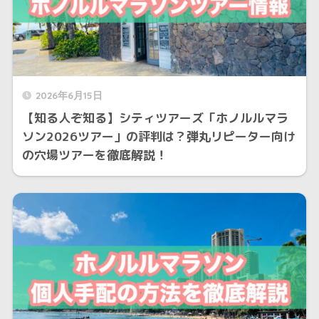
2026年6月15日
【知る人ぞ知る】シティツアーズ「ホノルルマラ
ソン2026ツアー」の評判は？弾丸リピーター向け
の穴場ツアーを徹底解説！