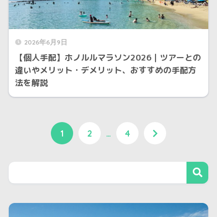
2026年6月9日
【個人手配】ホノルルマラソン2026｜ツアーとの
違いやメリット・デメリット、おすすめの手配方
法を解説
1
2
…
4