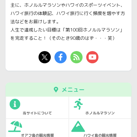
主に、ホノルルマラソンやハワイのスポーツイベント、
ハワイ旅行の体験記、ハワイ旅行に行く頻度を増やす方
法などをお届けします。
人生で達成したい目標は「第100回ホノルルマラソン」
を完走すること！（そのとき90歳のはず・・・笑）
メニュー
当サイトについて
ホノルルマラソン
オアフ島の観光情報
ハワイ島の観光情報