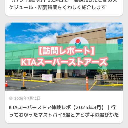
ケジュール・所要時間をくわしく紹介します
2026年7月12日
KTAスーパーストア体験レポ【2025年8月】｜行
ってわかったマストバイ5選とアヒポキの選びかた