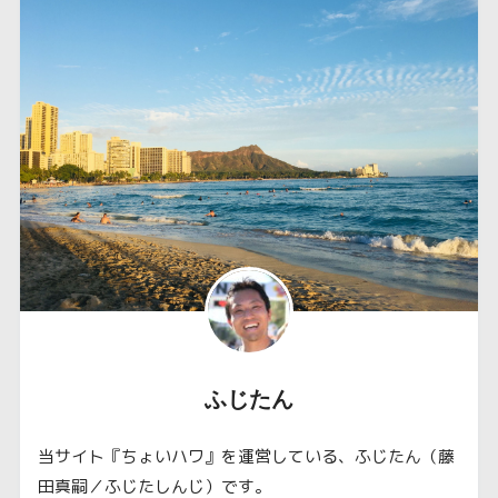
ふじたん
当サイト『ちょいハワ』を運営している、ふじたん（藤
田真嗣／ふじたしんじ）です。