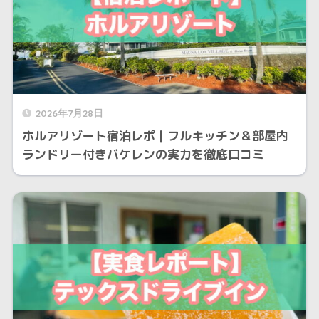
2026年7月28日
ホルアリゾート宿泊レポ｜フルキッチン＆部屋内
ランドリー付きバケレンの実力を徹底口コミ