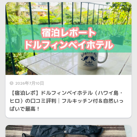
2026年7月10日
【宿泊レポ】ドルフィンベイホテル（ハワイ島・
ヒロ）の口コミ評判│フルキッチン付＆自然いっ
ぱいで最高！