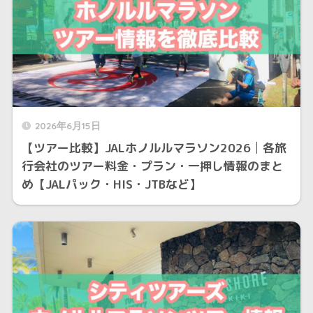
2026年6月15日
【ツアー比較】JALホノルルマラソン2026│各旅
行会社のツアー料金・プラン・一押し情報のまと
め【JALパック・HIS・JTBなど】