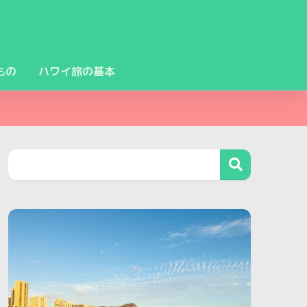
もの
ハワイ旅の基本