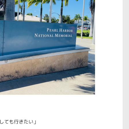
しても行きたい」