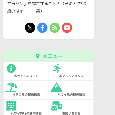
マラソン」を完走すること！（そのとき90
歳のはず・・・笑）
メニュー
当サイトについて
ホノルルマラソン
オアフ島の観光情報
ハワイ島の観光情報
ハワイ旅行の基本情報
お問い合わせ