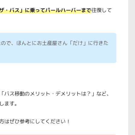
ザ・バス」に乗ってパールハーバーまで
往復して
。
たので、ほんとにお土産屋さん「だけ」に行きた
「バス移動のメリット・デメリットは？」など、
します。
方はぜひ参考にしてください！