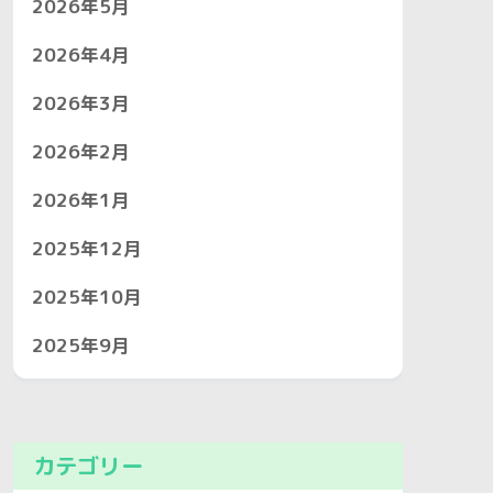
2026年5月
2026年4月
2026年3月
2026年2月
2026年1月
2025年12月
2025年10月
2025年9月
カテゴリー