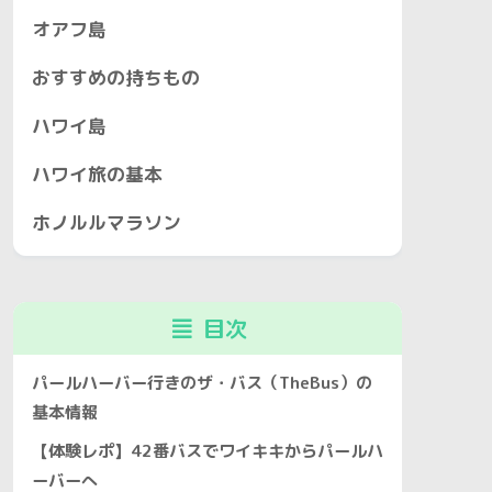
オアフ島
おすすめの持ちもの
ハワイ島
ハワイ旅の基本
ホノルルマラソン
目次
パールハーバー行きのザ・バス（TheBus）の
基本情報
【体験レポ】42番バスでワイキキからパールハ
ーバーへ