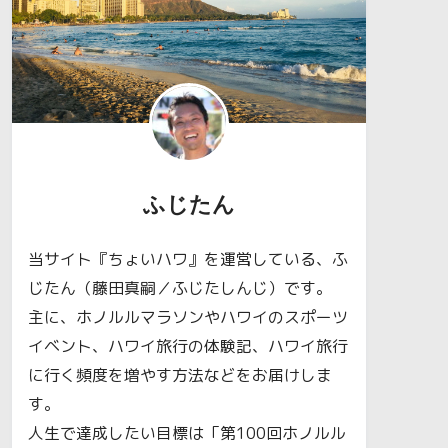
ふじたん
当サイト『ちょいハワ』を運営している、ふ
じたん（藤田真嗣／ふじたしんじ）です。
主に、ホノルルマラソンやハワイのスポーツ
イベント、ハワイ旅行の体験記、ハワイ旅行
に行く頻度を増やす方法などをお届けしま
す。
人生で達成したい目標は「第100回ホノルル