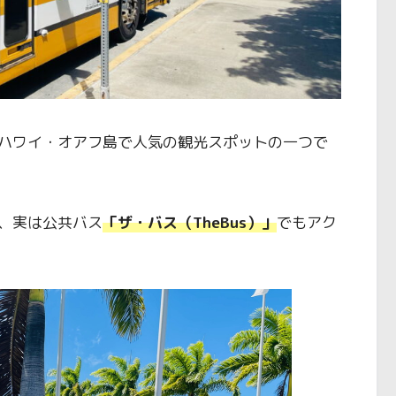
ハワイ・オアフ島で人気の観光スポットの一つで
、実は公共バス
「ザ・バス（TheBus）」
でもアク