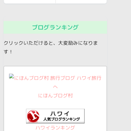
ブログランキング
クリックいただけると、大変励みになりま
す！
にほんブログ村
ハワイランキング