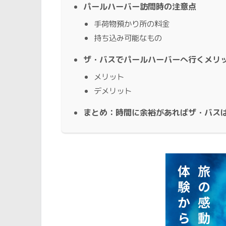
パールハーバー訪問時の注意点
手荷物預かり所の料金
持ち込み可能なもの
ザ・バスでパールハーバーへ行くメリ
メリット
デメリット
まとめ：時間に余裕があればザ・バス