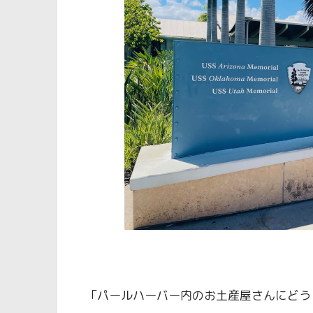
「パールハーバー内のお土産屋さんにどう