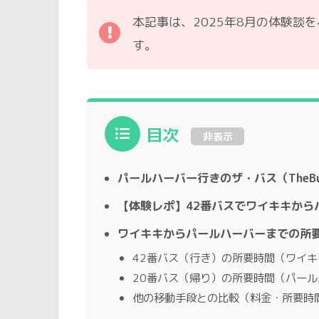
本記事は、2025年8月の体験談
す。
目次
非表示
パールハーバー行きのザ・バス（TheB
【体験レポ】42番バスでワイキキから
ワイキキからパールハーバーまでの所
42番バス（行き）の所要時間（ワイ
20番バス（帰り）の所要時間（パー
他の移動手段との比較（料金・所要時