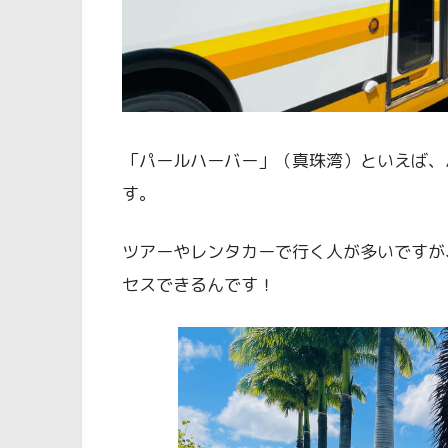
「パールハーバー」（真珠湾）といえば、
す。
ツアーやレンタカーで行く人が多いですが
セスできるんです！