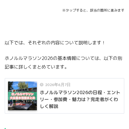
※タップすると、該当の箇所に進みます
以下では、それぞれの内容について説明します！
ホノルルマラソン2026の基本情報については、以下の別
記事に詳しくまとめています。
2026年6月7日
ホノルルマラソン2026の日程・エント
リー・参加費・魅力は？完走者がくわ
しく解説