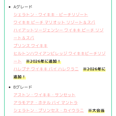
Aグレード
シェラトン・ワイキキ・ビーチリゾート
ワイキキ ビーチ マリオット リゾート＆スパ
ハイアットリージェンシー ワイキキ ビーチ リゾ
ート＆スパ
プリンス ワイキキ
ヒルトンハワイアンビレッジ ワイキキビーチリゾ
ート
※2026年に追加！
ハレプナ ワイキキ バイ ハレクラニ
※2026年に
追加！
Bグレード
アストン・ワイキキ・サンセット
アラモアナ・ホテル バイ マントラ
シェラトン・プリンセス・カイウラニ
※大会当