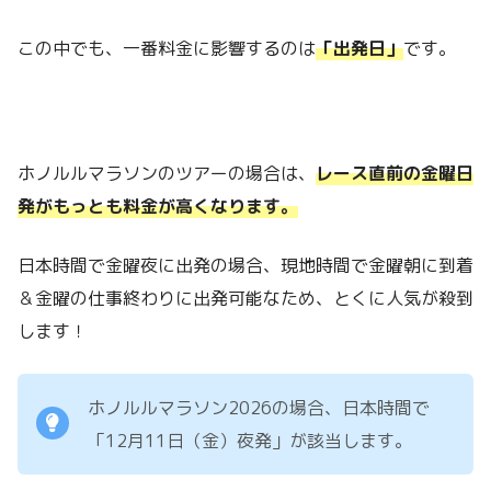
この中でも、一番料金に影響するのは
「出発日」
です。
ホノルルマラソンのツアーの場合は、
レース直前の金曜日
発がもっとも料金が高くなります。
日本時間で金曜夜に出発の場合、現地時間で金曜朝に到着
＆金曜の仕事終わりに出発可能なため、とくに人気が殺到
します！
ホノルルマラソン2026の場合、日本時間で
「12月11日（金）夜発」が該当します。