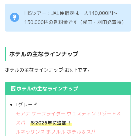
HISツアー：JAL便指定は一人140,000円～
150,000円の別料金です（成田・羽田発着時）
ホテルの主なラインナップ
ホテルの主なラインナップは以下です。
ホテルの主なラインナップ
Lグレード
モアナ サーフライダー ウェスティン リゾート＆
スパ
※2026年に追加！
ルネッサンス ホノルル ホテル＆スパ