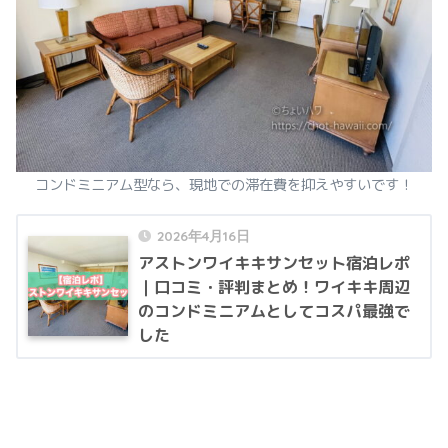
コンドミニアム型なら、現地での滞在費を抑えやすいです！
2026年4月16日
アストンワイキキサンセット宿泊レポ
｜口コミ・評判まとめ！ワイキキ周辺
のコンドミニアムとしてコスパ最強で
した