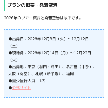
プランの概要・発着空港
2026年のツアー概要と発着空港は以下です。
●出発日：2026年12月8日（火）～12月12日
（土）
●現地発：2026年12月14日（月）～12月22日
（火）
●出発地：東京（羽田・成田）、名古屋（中部）、
大阪（関空）、札幌（新千歳）、福岡
●最少催行人員：1名
●
公式サイト