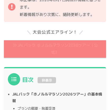
ます。
新着情報があり次第に、随時更新します。
大会公式エアライン！
JALパック ホノルルマラソン2026ツアー（公
式）
目次
非表示
JALパック「ホノルルマラソン2026ツアー」の基本情
報
プランの概要・発着空港