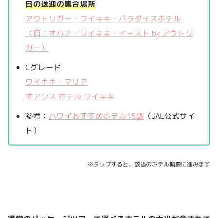
日の送迎の集合場所
アウトリガー・ワイキキ・パラダイスホテル
（旧：オハナ・ワイキキ・イースト by アウトリ
ガー）
Cグレード
ワイキキ・マリア
オアシス ホテル ワイキキ
参考：
ハワイおすすめホテル15選
（JAL公式サイ
ト）
※タップすると、該当のホテル概要に進みます