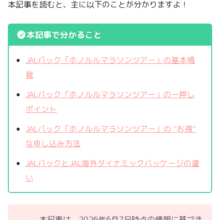
本記事を読むと、主に以下のことが分かりますよ！
本記事で分かること
JALパック「ホノルルマラソンツアー」の基本情
報
JALパック「ホノルルマラソンツアー」の一押し
ポイント
JALパック「ホノルルマラソンツアー」の ”お得”
な申し込み方法
JALパックとJAL海外ダイナミックパッケージの違
い
本記事は、2026年6月7日時点の情報に基づき