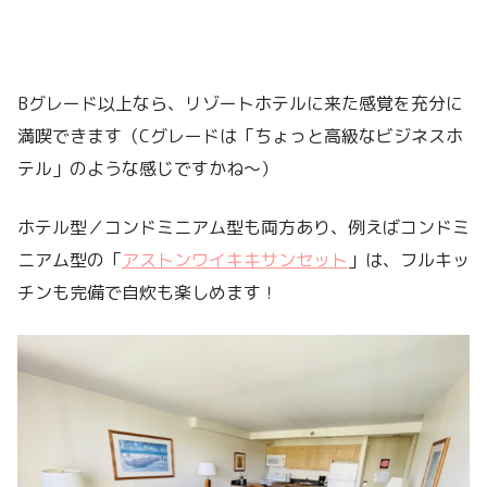
Bグレード以上なら、リゾートホテルに来た感覚を充分に
満喫できます（Cグレードは「ちょっと高級なビジネスホ
テル」のような感じですかね～）
ホテル型／コンドミニアム型も両方あり、例えばコンドミ
ニアム型の「
アストンワイキキサンセット
」は、フルキッ
チンも完備で自炊も楽しめます！