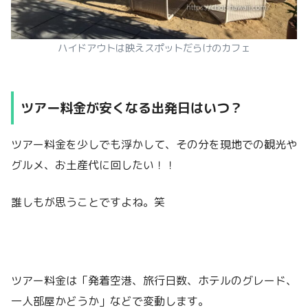
ハイドアウトは映えスポットだらけのカフェ
ツアー料金が安くなる出発日はいつ？
ツアー料金を少しでも浮かして、その分を現地での観光や
グルメ、お土産代に回したい！！
誰しもが思うことですよね。笑
ツアー料金は「発着空港、旅行日数、ホテルのグレード、
一人部屋かどうか」などで変動します。