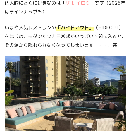
個人的にとくに好きなのは「
ザ レイロウ
」です（2026年
はラインナップ外）
いまや人気レストランの
「ハイドアウト」
（HIDEOUT）
をはじめ、モダンかつ非日常感がいっぱい空間に入ると、
その場から離れられなくなってしまいます・・・。笑