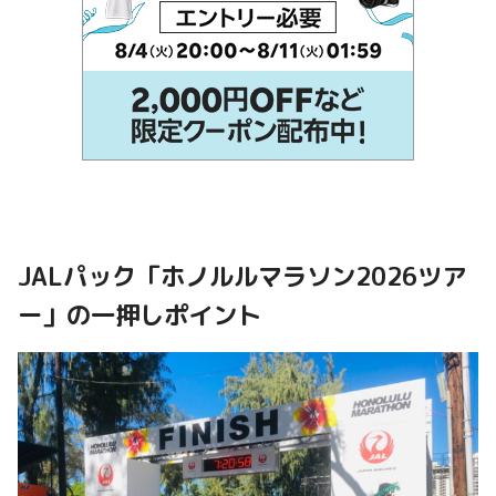
JALパック「ホノルルマラソン2026ツア
ー」の一押しポイント