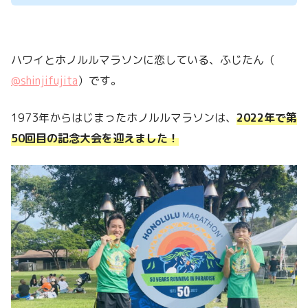
ハワイとホノルルマラソンに恋している、ふじたん（
@shinjifujita
）です。
1973年からはじまったホノルルマラソンは、
2022年で第
50回目の記念大会を迎えました！