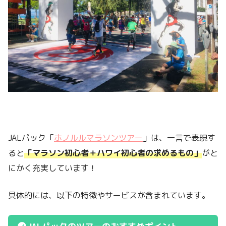
JALパック「
ホノルルマラソンツアー
」は、一言で表現す
ると
「マラソン初心者＋ハワイ初心者の求めるもの」
がと
にかく充実しています！
具体的には、以下の特徴やサービスが含まれています。