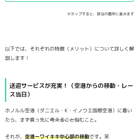
※タップすると、該当の箇所に進みます
以下では、それぞれの特徴（メリット）について詳しく解
説します！
送迎サービスが充実！（空港からの移動・レー
ス当日）
ホノルル空港（ダニエル・K・イノウエ国際空港）に着い
たら、まず真っ先に
考えること
悩むこと。
それが、
空港ーワイキキ中心部の移動
です。笑