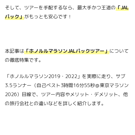
そして、ツアーを手配するなら、最大手かつ王道の
「JAL
パック」
がもっとも安心です！
本記事は
「ホノルルマラソンJALパックツアー」
について
の徹底特集です。
「ホノルルマラソン2019・2022」を実際に走り、サブ
3.5ランナー（自己ベスト3時間16分55秒＠東京マラソン
2026）目線で、ツアー内容やメリット・デメリット、他
の旅行会社との違いなどを詳しく紹介します。