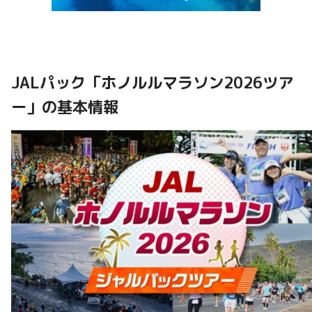
JALパック「ホノルルマラソン2026ツア
ー」の基本情報