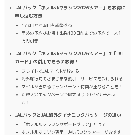
JALパック「ホノルルマラソン2026ツアー」をお得に
申し込む方法
出発日と帰国日を調整する
早めの予約がお得！出発180日前までの予約で一人1
万円引き
JALパック「ホノルルマラソン2026ツアー」は「JAL
カード」の併用でさらにお得！
フライトでJALマイルが貯まる
海外旅行時のさまざまな割引・サービスを受けられる
マイルが当たるキャンペーン・特典が重なることも！
新規入会キャンペーンで最大50,000マイルもらえ
る！
JALパックとJAL海外ダイナミックパッケージの違い
「ホノルルマラソンサポートプラン」とは？
ホノルルマラソン専用「JALパックツアー」がおすす