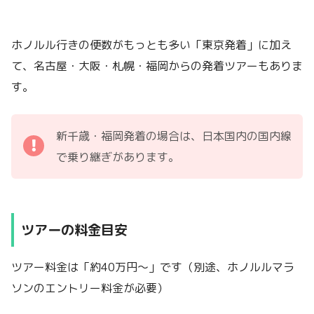
ホノルル行きの便数がもっとも多い「東京発着」に加え
て、名古屋・大阪・札幌・福岡からの発着ツアーもありま
す。
新千歳・福岡発着の場合は、日本国内の国内線
で乗り継ぎがあります。
ツアーの料金目安
ツアー料金は「約40万円～」です（別途、ホノルルマラ
ソンのエントリー料金が必要）