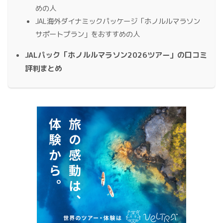
めの人
JAL海外ダイナミックパッケージ「ホノルルマラソン
サポートプラン」をおすすめの人
JALパック「ホノルルマラソン2026ツアー」の口コミ
評判まとめ