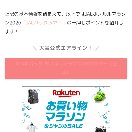
上記の基本情報を踏まえて、以下ではJALホノルルマラソ
ン2026「
JALパックツアー
」の一押しポイントを紹介し
ます！
大会公式エアライン！
JALパック ホノルルマラソン2026ツアー（公
式）