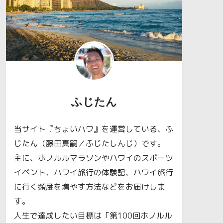
ふじたん
当サイト『ちょいハワ』を運営している、ふ
じたん（藤田真嗣／ふじたしんじ）です。
主に、ホノルルマラソンやハワイのスポーツ
イベント、ハワイ旅行の体験記、ハワイ旅行
に行く頻度を増やす方法などをお届けしま
す。
人生で達成したい目標は「第100回ホノルル