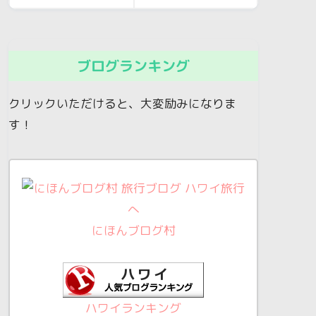
ブログランキング
クリックいただけると、大変励みになりま
す！
にほんブログ村
ハワイランキング