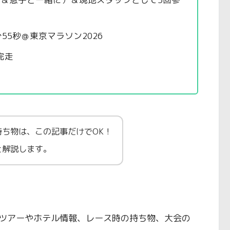
55秒＠東京マラソン2026
完走
ち物は、この記事だけでOK！
と解説します。
ツアーやホテル情報、レース時の持ち物、大会の