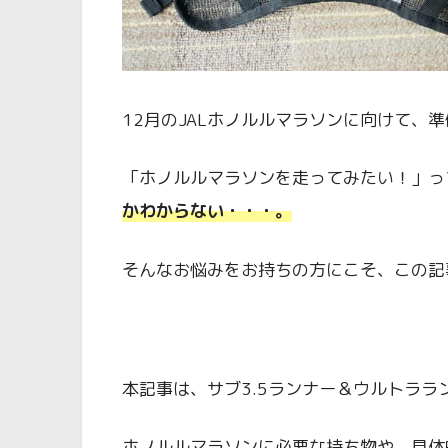
12月のJALホノルルマラソンに向けて、
「ホノルルマラソンを走ってみたい！」っ
かわからない・・・。
そんなお悩みをお持ちの方にこそ、この記
本記事は、サブ3.5ランナー＆ウルトララ
ホノルルマラソンに必要な持ち物や、具体