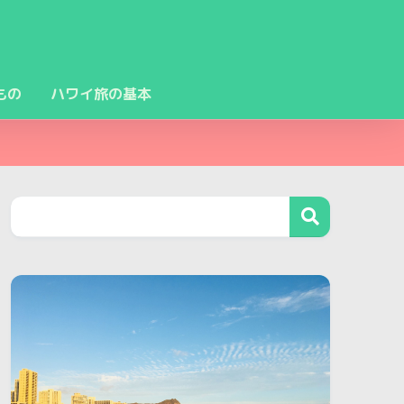
もの
ハワイ旅の基本