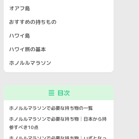
オアフ島
おすすめの持ちもの
ハワイ島
ハワイ旅の基本
ホノルルマラソン
目次
ホノルルマラソンで必要な持ち物の一覧
ホノルルマラソンで必要な持ち物│日本から持
参すべき10点
ホノルルマラソンで必要な持ち物│いざとなっ