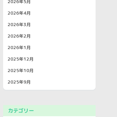
2026年5月
2026年4月
2026年3月
2026年2月
2026年1月
2025年12月
2025年10月
2025年9月
カテゴリー