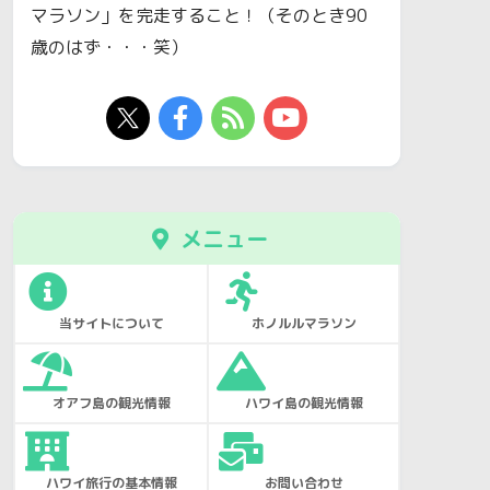
マラソン」を完走すること！（そのとき90
歳のはず・・・笑）
メニュー
当サイトについて
ホノルルマラソン
オアフ島の観光情報
ハワイ島の観光情報
ハワイ旅行の基本情報
お問い合わせ