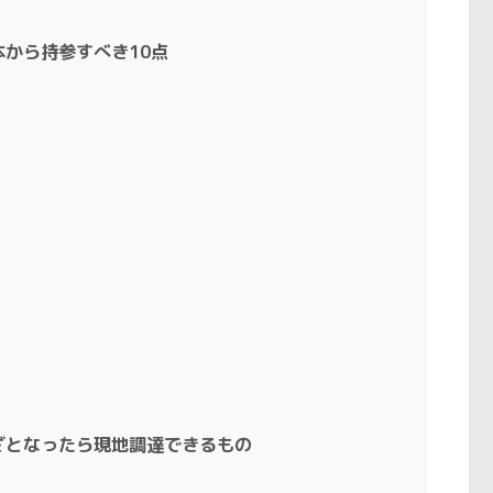
から持参すべき10点
ざとなったら現地調達できるもの